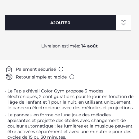
AJOUTER
Livraison estimée:
14 août
Paiement sécurisé
Retour simple et rapide
Le Tapis d'éveil Color Gym propose 3 modes
électroniques, 2 configurations pour le jour en fonction de
l'âge de l'enfant et 1 pour la nuit, en utilisant uniquement
le panneau électronique, avec des mélodies et projections.
Le panneau en forme de lune joue des mélodies
apaisantes et projette des étoiles avec changement de
couleur automatique ; les lumières et la musique peuvent
être activées séparément et avec une minuterie pour des
cycles de 15 ou 30 minutes.