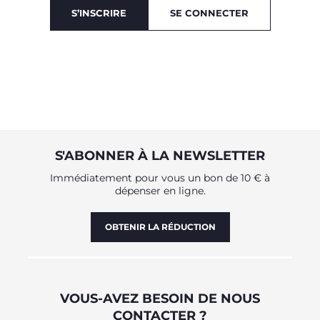
S’INSCRIRE
SE CONNECTER
S'ABONNER À LA NEWSLETTER
Immédiatement pour vous un bon de 10 € à
dépenser en ligne.
OBTENIR LA RÉDUCTION
VOUS-AVEZ BESOIN DE NOUS
CONTACTER ?