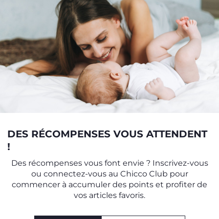
DES RÉCOMPENSES VOUS ATTENDENT
!
Des récompenses vous font envie ? Inscrivez-vous
ou connectez-vous au Chicco Club pour
commencer à accumuler des points et profiter de
vos articles favoris.