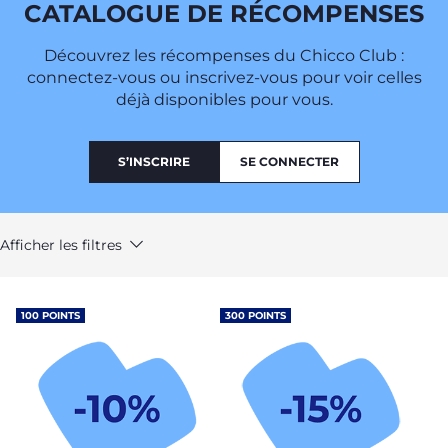
CATALOGUE DE RÉCOMPENSES
Découvrez les récompenses du Chicco Club :
connectez-vous ou inscrivez-vous pour voir celles
déjà disponibles pour vous.
S’INSCRIRE
SE CONNECTER
Afficher les filtres
100 POINTS
300 POINTS