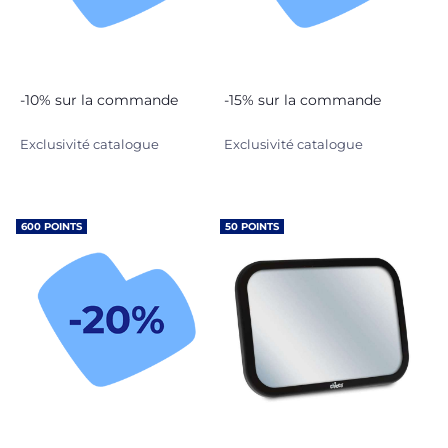
-10% sur la commande
-15% sur la commande
Exclusivité catalogue
Exclusivité catalogue
600 POINTS
50 POINTS