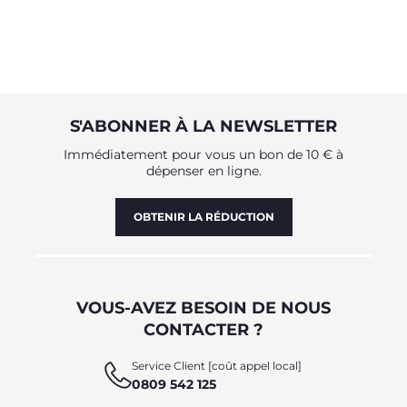
S'ABONNER À LA NEWSLETTER
Immédiatement pour vous un bon de 10 € à
dépenser en ligne.
OBTENIR LA RÉDUCTION
VOUS-AVEZ BESOIN DE NOUS
CONTACTER ?
Service Client [coût appel local]
0809 542 125