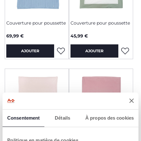
Couverture pour poussette
Couverture pour poussette
69,99 €
45,99 €
AJOUTER
AJOUTER
Consentement
Détails
À propos des cookies
+ COULEURS
Politique en matière de cookies