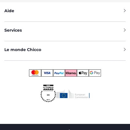
Aide
Services
Le monde Chicco