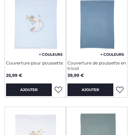
+ COULEURS
+ COULEURS
Couverture pour poussette
Couverture de poussette en
tricot
25,99 €
39,99 €
AJOUTER
AJOUTER