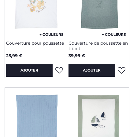
+ COULEURS
+ COULEURS
Couverture pour poussette
Couverture de poussette en
tricot
25,99 €
39,99 €
AJOUTER
AJOUTER