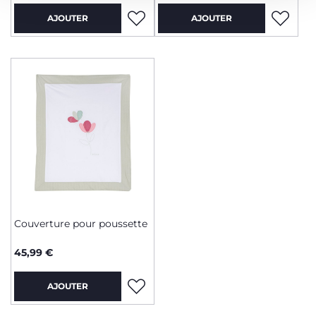
AJOUTER
AJOUTER
Couverture pour poussette
45,99 €
AJOUTER