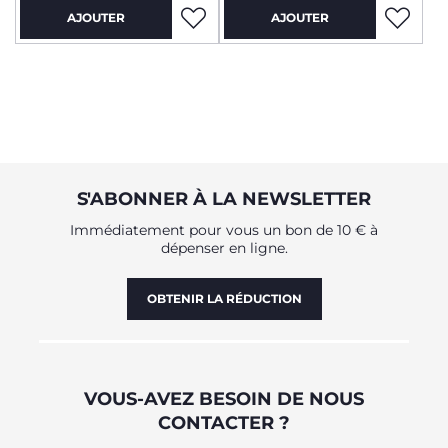
AJOUTER
AJOUTER
S'ABONNER À LA NEWSLETTER
Immédiatement pour vous un bon de 10 € à
dépenser en ligne.
OBTENIR LA RÉDUCTION
VOUS-AVEZ BESOIN DE NOUS
CONTACTER ?