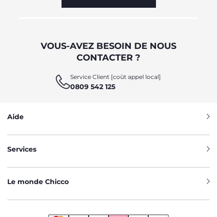
VOUS-AVEZ BESOIN DE NOUS
CONTACTER ?
Service Client [coût appel local]
0809 542 125
Aide
Services
Le monde Chicco