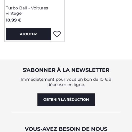
Turbo Ball - Voitures
vintage
10,99 €
AJOUTER
S'ABONNER À LA NEWSLETTER
Immédiatement pour vous un bon de 10 € à
dépenser en ligne.
OBTENIR LA RÉDUCTION
VOUS-AVEZ BESOIN DE NOUS