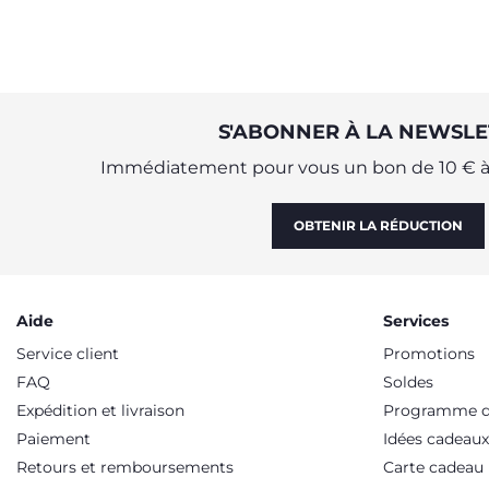
S'ABONNER À LA NEWSLE
Immédiatement pour vous un bon de 10 € à 
OBTENIR LA RÉDUCTION
Aide
Services
Service client
Promotions
FAQ
Soldes
Expédition et livraison
Programme de
Paiement
Idées cadeaux
Retours et remboursements
Carte cadeau