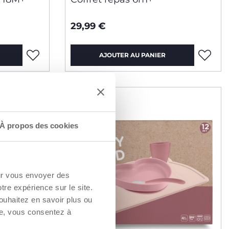
29,99 €
AJOUTER AU PANIER
À propos des cookies
our vous envoyer des
otre expérience sur le site.
ouhaitez en savoir plus ou
re, vous consentez à