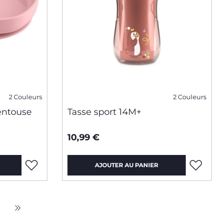
2 Couleurs
2 Couleurs
entouse
Tasse sport 14M+
10,99 €
AJOUTER AU PANIER