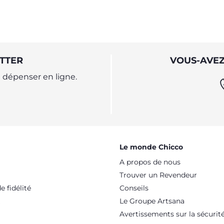
TTER
VOUS-AVEZ
dépenser en ligne.
Le monde Chicco
A propos de nous
Trouver un Revendeur
 fidélité
Conseils
Le Groupe Artsana
Avertissements sur la sécurit