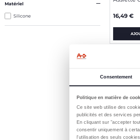
Matériel
16,49 €
Silicone
AJO
Consentement
Politique en matière de coo
Ce site web utilise des cooki
publicités et des services pe
En cliquant sur "accepter to
consentir uniquement à certa
l'utilisation des seuls cook