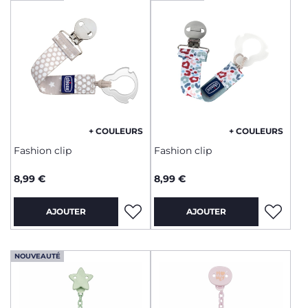
+ COULEURS
+ COULEURS
Fashion clip
Fashion clip
8,99 €
8,99 €
AJOUTER
AJOUTER
NOUVEAUTÉ