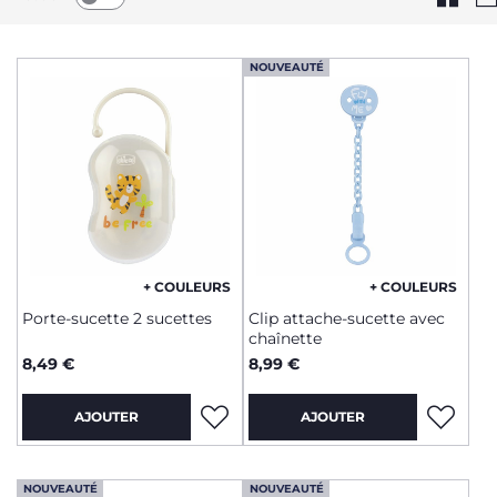
NOUVEAUTÉ
+ COULEURS
+ COULEURS
Porte-sucette 2 sucettes
Clip attache-sucette avec
chaînette
8,49 €
8,99 €
AJOUTER
AJOUTER
NOUVEAUTÉ
NOUVEAUTÉ