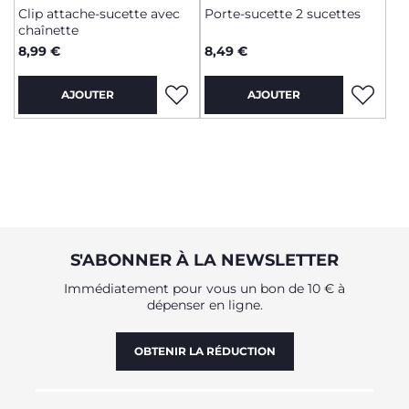
Clip attache-sucette avec
Porte-sucette 2 sucettes
chaînette
8,99 €
8,49 €
AJOUTER
AJOUTER
S'ABONNER À LA NEWSLETTER
Immédiatement pour vous un bon de 10 € à
dépenser en ligne.
OBTENIR LA RÉDUCTION