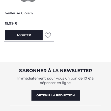
Veilleuse Cloudy
15,99 €
AJOUTER
S'ABONNER À LA NEWSLETTER
Immédiatement pour vous un bon de 10 € à
dépenser en ligne.
OBTENIR LA RÉDUCTION