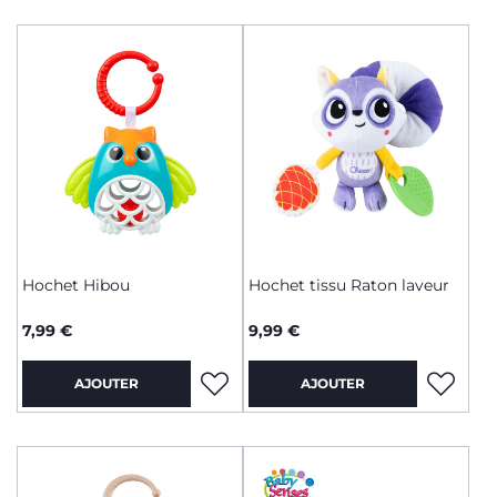
Hochet Hibou
Hochet tissu Raton laveur
7,99 €
9,99 €
AJOUTER
AJOUTER