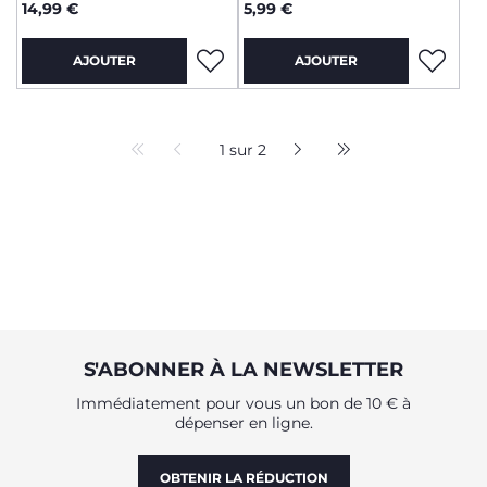
14,99 €
5,99 €
AJOUTER
AJOUTER
1 sur 2
S'ABONNER À LA NEWSLETTER
Immédiatement pour vous un bon de 10 € à
dépenser en ligne.
OBTENIR LA RÉDUCTION