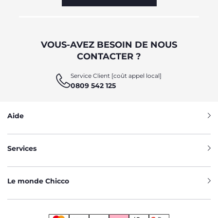
VOUS-AVEZ BESOIN DE NOUS
CONTACTER ?
Service Client [coût appel local]
0809 542 125
Aide
Services
Le monde Chicco