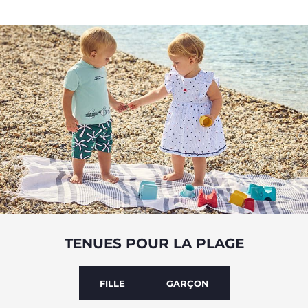
TENUES POUR LA PLAGE
FILLE
GARÇON