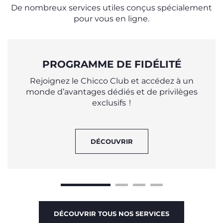
De nombreux services utiles conçus spécialement
pour vous en ligne.
PROGRAMME DE FIDÉLITÉ
Rejoignez le Chicco Club et accédez à un
monde d’avantages dédiés et de privilèges
exclusifs !
DÉCOUVRIR
DÉCOUVRIR TOUS NOS SERVICES