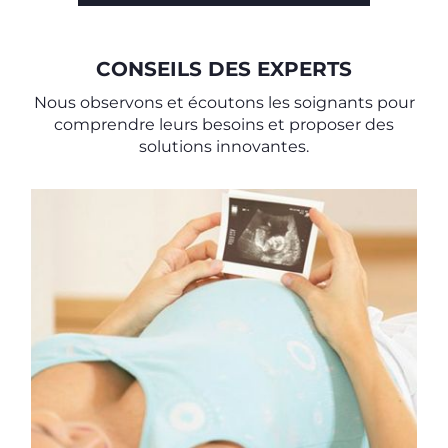
CONSEILS DES EXPERTS
Nous observons et écoutons les soignants pour
comprendre leurs besoins et proposer des
solutions innovantes.