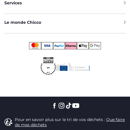
Services
Le monde Chicco
Pour en savoir plus sur le tri de vos déchets :
Que faire
de mes déchets