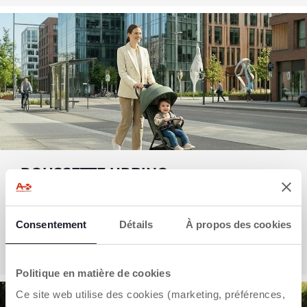
POUSSETTE URBINO
La poussette légère à emporter partout !
Consentement
Détails
À propos des cookies
DÉCOUVRIR
Politique en matière de cookies
Ce site web utilise des cookies (marketing, préférences,