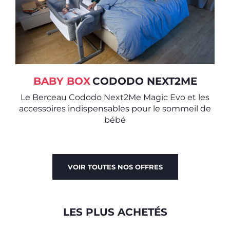
BABY BOX
CODODO NEXT2ME
Le Berceau Cododo Next2Me Magic Evo et les
accessoires indispensables pour le sommeil de
bébé
VOIR TOUTES NOS OFFRES
LES PLUS ACHETÉS