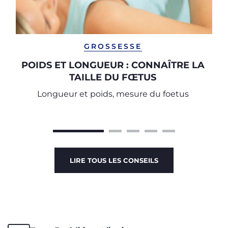
GROSSESSE
POIDS ET LONGUEUR : CONNAÎTRE LA
TAILLE DU FŒTUS
Longueur et poids, mesure du foetus
LIRE TOUS LES CONSEILS