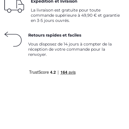
Expédition et livraison
La livraison est gratuite pour toute
commande supérieure à 49,90 € et garantie
en 3-5 jours ouvrés.
Retours rapides et faciles
Vous disposez de 14 jours à compter de la
réception de votre commande pour la
renvoyer.