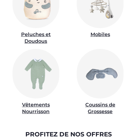
Peluches et
Mobiles
Doudous
Vêtements
Coussins de
Nourrisson
Grossesse
PROFITEZ DE NOS OFFRES