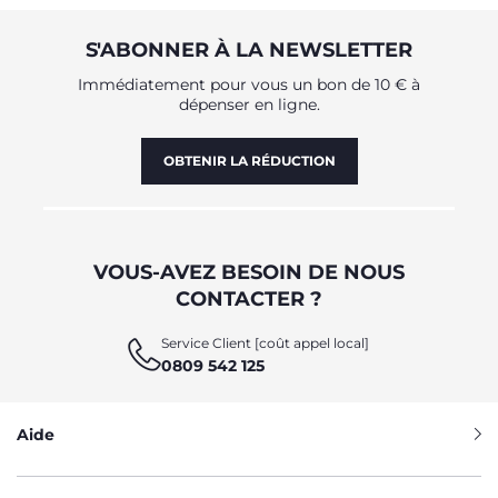
S'ABONNER À LA NEWSLETTER
Immédiatement pour vous un bon de 10 € à
dépenser en ligne.
OBTENIR LA RÉDUCTION
VOUS-AVEZ BESOIN DE NOUS
CONTACTER ?
Service Client [coût appel local]
0809 542 125
Aide