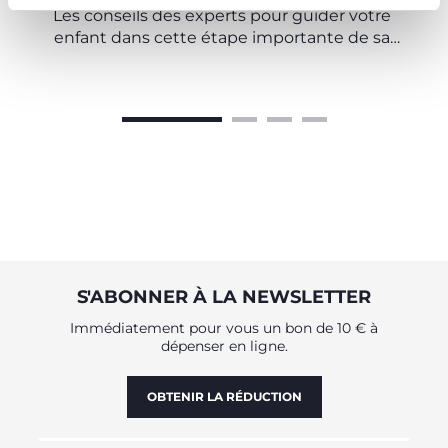
Les conseils des experts pour guider votre
enfant dans cette étape importante de sa
croissance
S'ABONNER À LA NEWSLETTER
Immédiatement pour vous un bon de 10 € à
dépenser en ligne.
OBTENIR LA RÉDUCTION