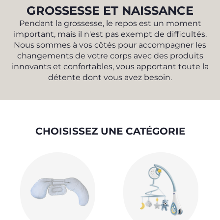
GROSSESSE ET NAISSANCE
Pendant la grossesse, le repos est un moment
important, mais il n'est pas exempt de difficultés.
Nous sommes à vos côtés pour accompagner les
changements de votre corps avec des produits
innovants et confortables, vous apportant toute la
détente dont vous avez besoin.
CHOISISSEZ UNE CATÉGORIE