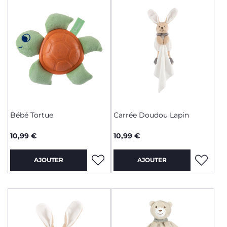
Bébé Tortue
Carrée Doudou Lapin
10,99 €
10,99 €
AJOUTER
AJOUTER