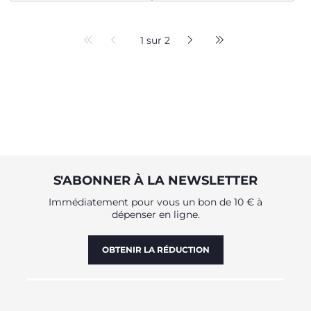
1 sur 2
S'ABONNER À LA NEWSLETTER
Immédiatement pour vous un bon de 10 € à
dépenser en ligne.
OBTENIR LA RÉDUCTION