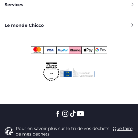
Services
Le monde Chicco
Pour en savoir plus sur le tri de vos déchets :
Que faire
de mes déchets