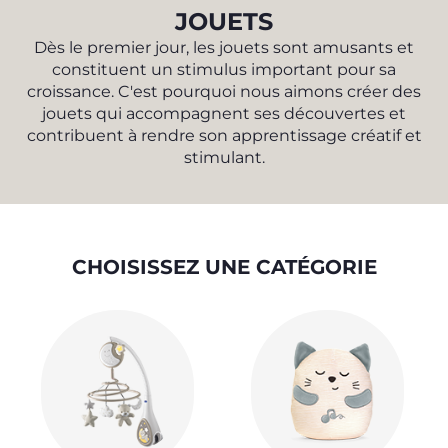
JOUETS
Dès le premier jour, les jouets sont amusants et
constituent un stimulus important pour sa
croissance. C'est pourquoi nous aimons créer des
jouets qui accompagnent ses découvertes et
contribuent à rendre son apprentissage créatif et
stimulant.
CHOISISSEZ UNE CATÉGORIE