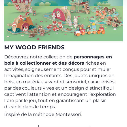
MY WOOD FRIENDS
Découvrez notre collection de
personnages en
bois à collectionner et des décors
riches en
activités, soigneusement conçus pour stimuler
l’imagination des enfants. Des jouets uniques en
bois, un matériau vivant et sensoriel, caractérisés
par des couleurs vives et un design distinctif qui
captivent l’attention et encouragent l’exploration
libre par le jeu, tout en garantissant un plaisir
durable dans le temps.
Inspiré de la méthode Montessori.