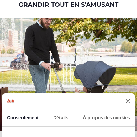
GRANDIR TOUT EN S'AMUSANT
Consentement
Détails
À propos des cookies