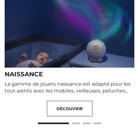
NAISSANCE
La gamme de jouets naissance est adapté pour les
tout-petits avec les mobiles, veilleuses, peluches...
DÉCOUVRIR