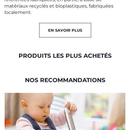
matériaux recyclés et bioplastiques, fabriquées
localement.
EN SAVOIR PLUS
PRODUITS LES PLUS ACHETÉS
NOS RECOMMANDATIONS