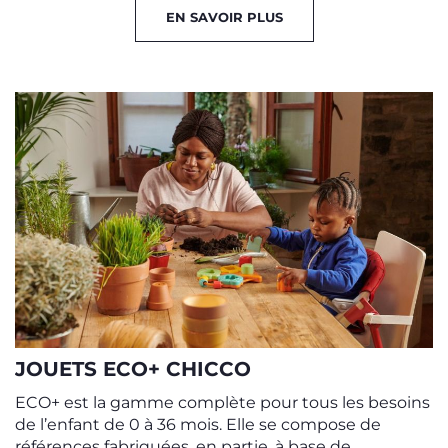
EN SAVOIR PLUS
JOUETS ECO+ CHICCO
ECO+ est la gamme complète pour tous les besoins
de l’enfant de 0 à 36 mois. Elle se compose de
références fabriquées, en partie, à base de