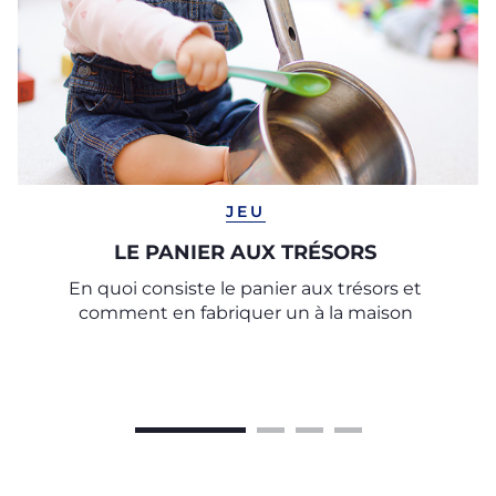
JEU
LE PANIER AUX TRÉSORS
En quoi consiste le panier aux trésors et
comment en fabriquer un à la maison