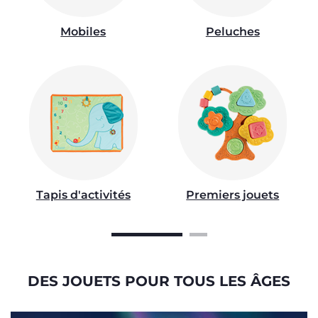
Mobiles
Peluches
Tapis d'activités
Premiers jouets
DES JOUETS POUR TOUS LES ÂGES