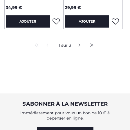
34,99 €
29,99 €
AJOUTER
AJOUTER
1 sur 3
S'ABONNER À LA NEWSLETTER
Immédiatement pour vous un bon de 10 € à
dépenser en ligne.