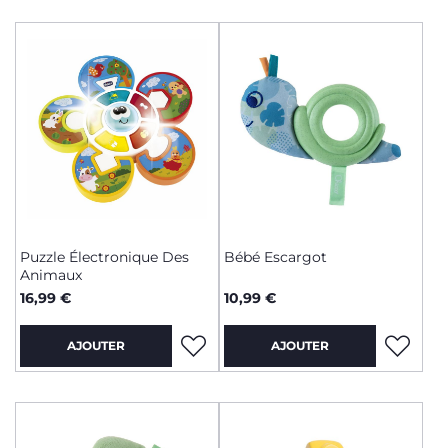
Puzzle Électronique Des
Bébé Escargot
Animaux
16,99 €
10,99 €
AJOUTER
AJOUTER