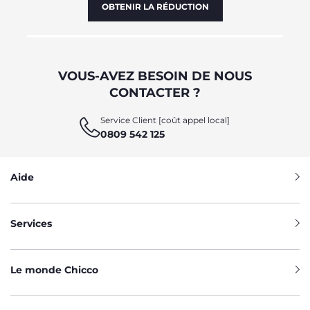
OBTENIR LA RÉDUCTION
VOUS-AVEZ BESOIN DE NOUS
CONTACTER ?
Service Client [coût appel local]
0809 542 125
Aide
Services
Le monde Chicco