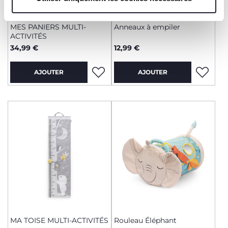
MES PANIERS MULTI-
Anneaux à empiler
ACTIVITÉS
34,99 €
12,99 €
AJOUTER
AJOUTER
MA TOISE MULTI-ACTIVITÉS
Rouleau Éléphant