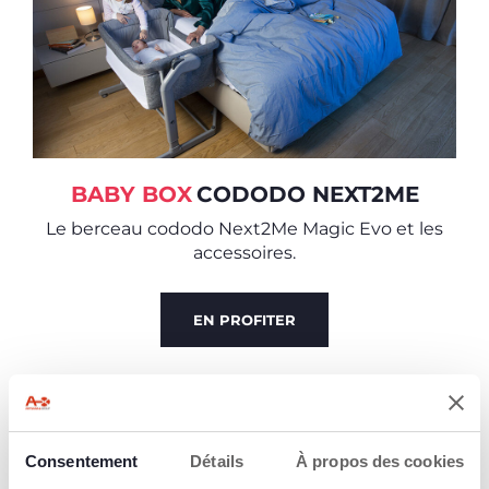
BABY BOX
CODODO NEXT2ME
Le berceau cododo Next2Me Magic Evo et les
accessoires.
EN PROFITER
BABY BOX
Consentement
Détails
À propos des cookies