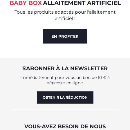
BABY BOX
ALLAITEMENT ARTIFICIEL
Tous les produits adaptés pour l'allaitement
artificiel !
EN PROFITER
S'ABONNER À LA NEWSLETTER
Immédiatement pour vous un bon de 10 € à
dépenser en ligne.
OBTENIR LA RÉDUCTION
VOUS-AVEZ BESOIN DE NOUS