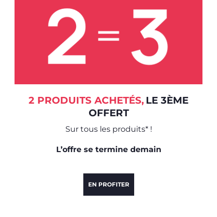
2 PRODUITS ACHETÉS,
LE 3ÈME
OFFERT
Sur tous les produits* !
L’offre se termine demain
EN PROFITER