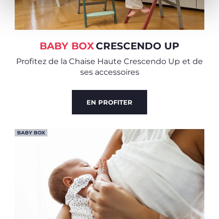
BABY BOX
CRESCENDO UP
Profitez de la Chaise Haute Crescendo Up
et de
ses accessoires
EN PROFITER
BABY BOX