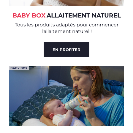
BABY BOX
ALLAITEMENT NATUREL
Tous les produits adaptés pour commencer
l'allaitement naturel !
EN PROFITER
BABY BOX