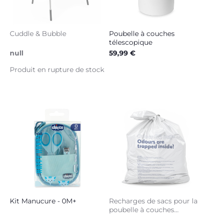
Cuddle & Bubble
Poubelle à couches
télescopique
null
59,99 €
Produit en rupture de stock
Kit Manucure - 0M+
Recharges de sacs pour la
poubelle à couches