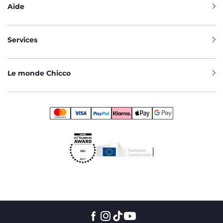
Aide
Services
Le monde Chicco