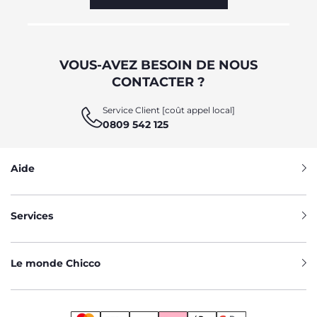
VOUS-AVEZ BESOIN DE NOUS
CONTACTER ?
Service Client [coût appel local]
0809 542 125
Aide
Services
Le monde Chicco