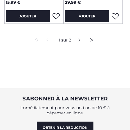
15,99 €
29,99 €
AJOUTER
AJOUTER
1 sur 2
S'ABONNER À LA NEWSLETTER
Immédiatement pour vous un bon de 10 € à
dépenser en ligne.
OBTENIR LA RÉDUCTION