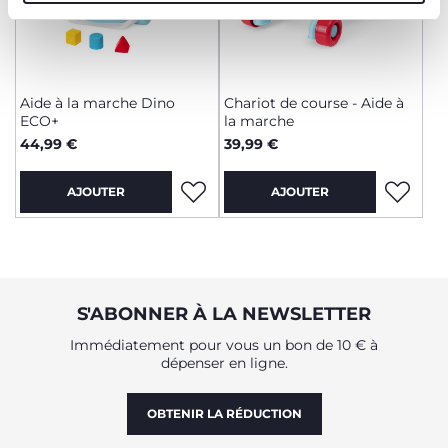
Aide à la marche Dino
Chariot de course - Aide à
ECO+
la marche
44,99 €
39,99 €
AJOUTER
AJOUTER
S'ABONNER À LA NEWSLETTER
Immédiatement pour vous un bon de 10 € à
dépenser en ligne.
OBTENIR LA RÉDUCTION