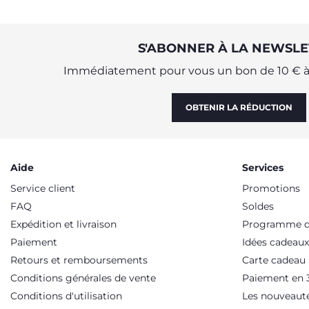
S'ABONNER À LA NEWSLE
Immédiatement pour vous un bon de 10 € à 
OBTENIR LA RÉDUCTION
Aide
Services
Service client
Promotions
FAQ
Soldes
Expédition et livraison
Programme de
Paiement
Idées cadeaux
Retours et remboursements
Carte cadeau
Conditions générales de vente
Paiement en 3
Conditions d'utilisation
Les nouveaut