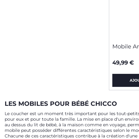
Mobile Ar
49,99 €
AJO
LES MOBILES POUR BÉBÉ CHICCO
Le coucher est un moment très important pour les tout-petits
pour eux et pour toute la famille. La mise en place d'un enviro
au dessus du lit de bébé, à la maison comme en voyage, permet 
mobile peut posséder différentes caractéristiques selon le mo
Chacune de ces caractéristiques contribue à la création d'une