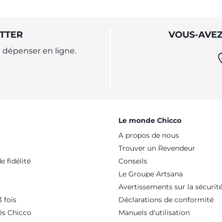
TTER
VOUS-AVEZ
dépenser en ligne.
Le monde Chicco
A propos de nous
Trouver un Revendeur
 fidélité
Conseils
Le Groupe Artsana
Avertissements sur la sécurit
 fois
Déclarations de conformité
és Chicco
Manuels d'utilisation