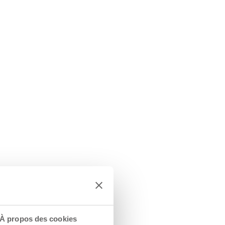
À propos des cookies