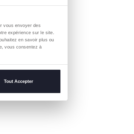
our vous envoyer des
otre expérience sur le site.
ouhaitez en savoir plus ou
re, vous consentez à
Tout Accepter