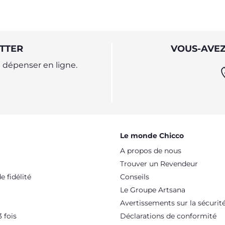
TTER
VOUS-AVEZ
dépenser en ligne.
Le monde Chicco
A propos de nous
Trouver un Revendeur
 fidélité
Conseils
Le Groupe Artsana
Avertissements sur la sécurit
 fois
Déclarations de conformité