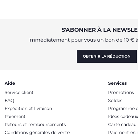
S'ABONNER À LA NEWSLE
Immédiatement pour vous un bon de 10 € à 
OBTENIR LA RÉDUCTION
Aide
Services
Service client
Promotions
FAQ
Soldes
Expédition et livraison
Programme de
Paiement
Idées cadeaux
Retours et remboursements
Carte cadeau
Conditions générales de vente
Paiement en 3