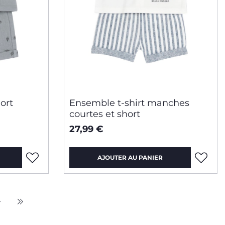
ort
Ensemble t-shirt manches
courtes et short
27,99 €
AJOUTER AU PANIER