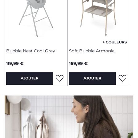
+ COULEURS
Bubble Nest Cool Grey
Soft Bubble Armonia
119,99 €
169,99 €
AJOUTER
AJOUTER