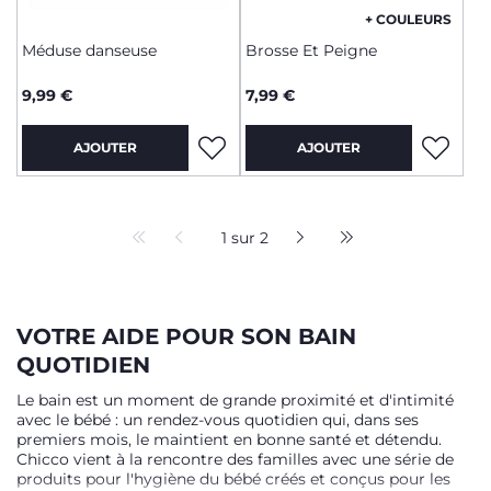
+ COULEURS
Méduse danseuse
Brosse Et Peigne
9,99 €
7,99 €
AJOUTER
AJOUTER
1 sur 2
VOTRE AIDE POUR SON BAIN
QUOTIDIEN
Le bain est un moment de grande proximité et d'intimité
avec le bébé : un rendez-vous quotidien qui, dans ses
premiers mois, le maintient en bonne santé et détendu.
Chicco vient à la rencontre des familles avec une série de
produits pour l'hygiène du bébé créés et conçus pour les