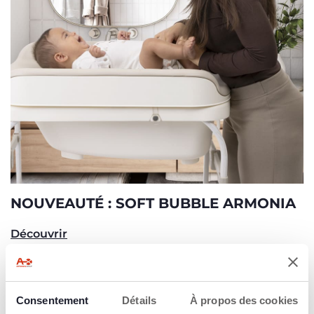
NOUVEAUTÉ : SOFT BUBBLE ARMONIA
Découvrir
2=3
2=3
Consentement
Détails
À propos des cookies