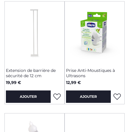
Extension de barrière de
Prise Anti-Moustiques à
sécurité de 12 cm
Ultrasons
19,99 €
12,99 €
AJOUTER
AJOUTER