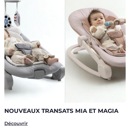
NOUVEAUX TRANSATS MIA ET MAGIA
Découvrir