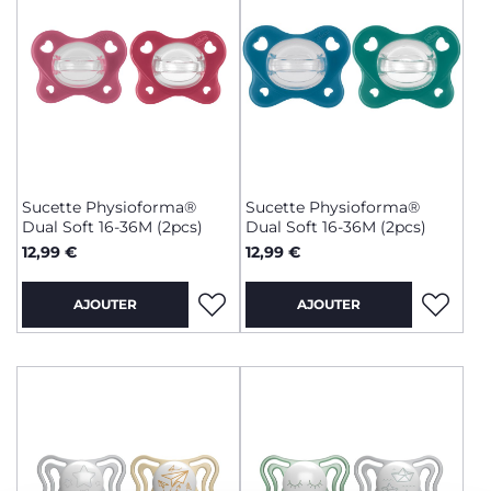
Sucette Physioforma®
Sucette Physioforma®
Dual Soft 16-36M (2pcs)
Dual Soft 16-36M (2pcs)
12,99 €
12,99 €
AJOUTER
AJOUTER