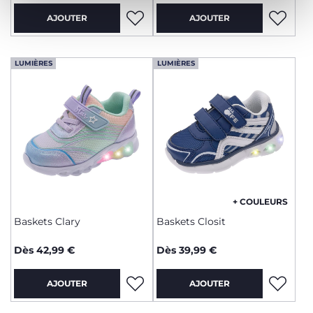
AJOUTER
AJOUTER
LUMIÈRES
LUMIÈRES
+ COULEURS
Baskets Clary
Baskets Closit
Dès 42,99 €
Dès 39,99 €
AJOUTER
AJOUTER