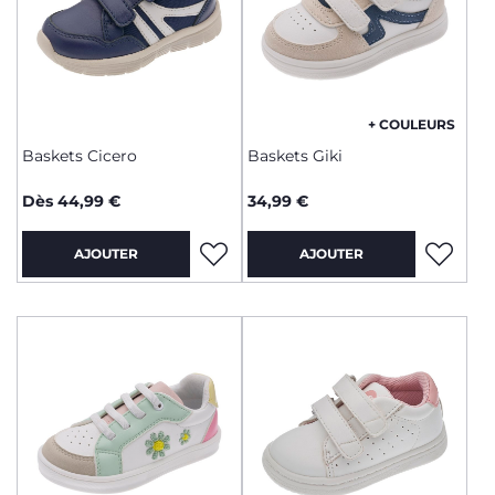
+ COULEURS
Baskets Cicero
Baskets Giki
Dès 44,99 €
34,99 €
AJOUTER
AJOUTER