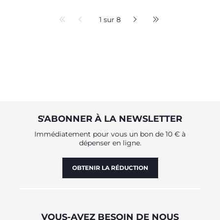
1 sur 8
S'ABONNER À LA NEWSLETTER
Immédiatement pour vous un bon de 10 € à
dépenser en ligne.
OBTENIR LA RÉDUCTION
VOUS-AVEZ BESOIN DE NOUS