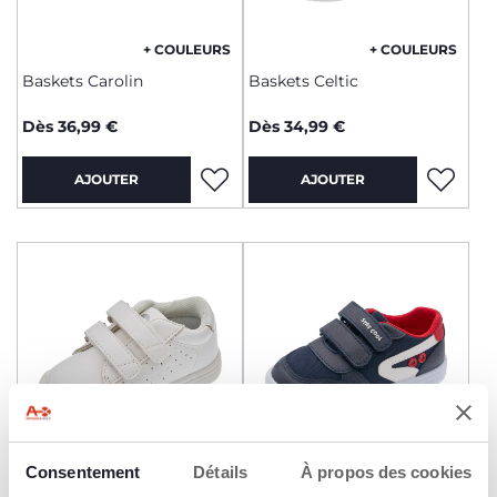
+ COULEURS
+ COULEURS
Baskets Carolin
Baskets Celtic
Dès 36,99 €
Dès 34,99 €
AJOUTER
AJOUTER
Consentement
+ COULEURS
Détails
À propos des cookies