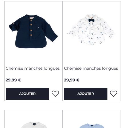
Chemise manches longues
Chemise manches longues
29,99 €
29,99 €
AJOUTER
AJOUTER