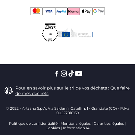
Pour en savoir plus sur le tri de vos déchets :
Que faire
de mes déchets
© 2022 - Artsana S.p.A. Via Saldarini Catelli n. 1 - Grandate (CO) - P.Iva
00227010139
Politique de confidentialité
Mentions légales
Garanties légales
Cookies
Information IA