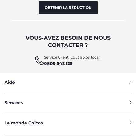
OBTENIR LA RÉDUCTION
VOUS-AVEZ BESOIN DE NOUS
CONTACTER ?
Service Client [coût appel local]
0809 542 125
Aide
Services
Le monde Chicco