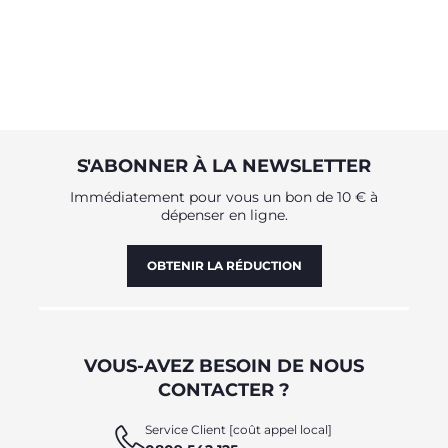
S'ABONNER À LA NEWSLETTER
Immédiatement pour vous un bon de 10 € à
dépenser en ligne.
OBTENIR LA RÉDUCTION
VOUS-AVEZ BESOIN DE NOUS
CONTACTER ?
Service Client [coût appel local]