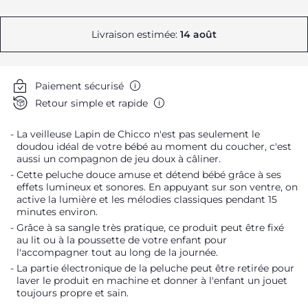
Livraison estimée:
14 août
Paiement sécurisé
Retour simple et rapide
La veilleuse Lapin de Chicco n'est pas seulement le
doudou idéal de votre bébé au moment du coucher, c'est
aussi un compagnon de jeu doux à câliner.
Cette peluche douce amuse et détend bébé grâce à ses
effets lumineux et sonores. En appuyant sur son ventre, on
active la lumière et les mélodies classiques pendant 15
minutes environ.
Grâce à sa sangle très pratique, ce produit peut être fixé
au lit ou à la poussette de votre enfant pour
l'accompagner tout au long de la journée.
La partie électronique de la peluche peut être retirée pour
laver le produit en machine et donner à l'enfant un jouet
toujours propre et sain.