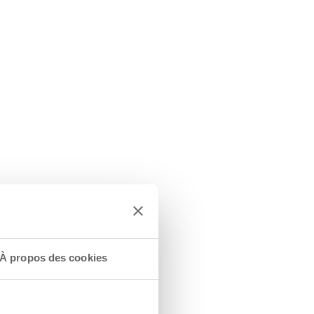
À propos des cookies