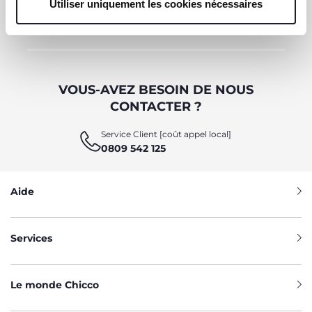
Utiliser uniquement les cookies nécessaires
OBTENIR LA RÉDUCTION
VOUS-AVEZ BESOIN DE NOUS
CONTACTER ?
Service Client [coût appel local]
0809 542 125
Aide
Services
Le monde Chicco