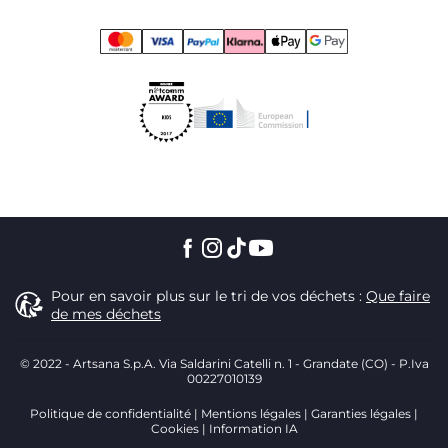
Pour en savoir plus sur le tri de vos déchets :
Que faire
de mes déchets
© 2022 - Artsana S.p.A. Via Saldarini Catelli n. 1 - Grandate (CO) - P.Iva
00227010139
Politique de confidentialité
Mentions légales
Garanties légales
Cookies
Information IA