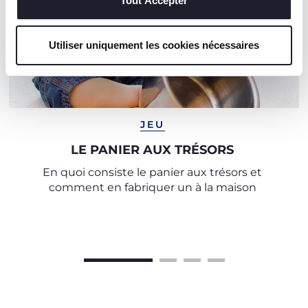
Tout Accepter
Utiliser uniquement les cookies nécessaires
JEU
LE PANIER AUX TRÉSORS
En quoi consiste le panier aux trésors et
comment en fabriquer un à la maison