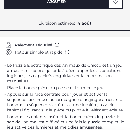
AJOUTER
Livraison estimée:
14 août
Paiement sécurisé
Retour simple et rapide
Le Puzzle Electronique des Animaux de Chicco est un jeu
amusant et coloré qui aide à développer les associations
logiques, les capacités cognitives et la coordination
manuelle !
Place la bonne pièce du puzzle et termine le jeu !
Appuie sur la face centrale pour jouer et activer la
séquence lumineuse accompagnée d'un jingle amusant...
Lorsque la séquence s'arrête sur une lumière, associe
l'animal figurant sur la pièce du puzzle à l'élément éclairé.
Lorsque les enfants insèrent la bonne pièce du puzzle, le
son de l'animal est diffusé et une fois le puzzle complet, le
jeu active des lumières et mélodies amusantes.