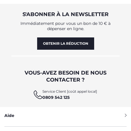
S'ABONNER À LA NEWSLETTER
Immédiatement pour vous un bon de 10 € à
dépenser en ligne.
OBTENIR LA RÉDUCTION
VOUS-AVEZ BESOIN DE NOUS
CONTACTER ?
Service Client [coût appel local]
0809 542 125
Aide