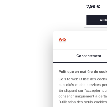
7,99 €
AJO
Consentement
Politique en matière de coo
Ce site web utilise des cooki
publicités et des services pe
En cliquant sur "accepter to
consentir uniquement à certa
l'utilisation des seuls cook