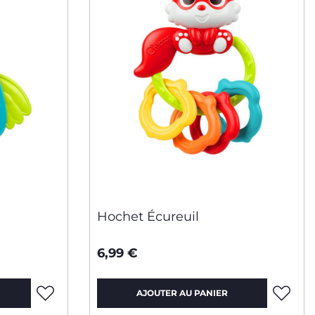
Hochet Écureuil
6,99 €
AJOUTER AU PANIER