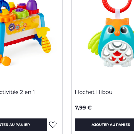
ctivités 2 en 1
Hochet Hibou
7,99 €
UTER AU PANIER
AJOUTER AU PANIER