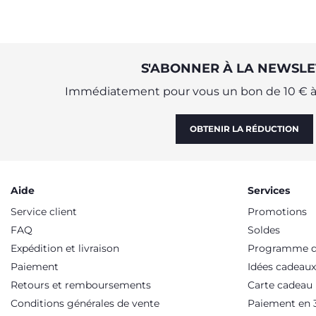
S'ABONNER À LA NEWSLE
Immédiatement pour vous un bon de 10 € à 
OBTENIR LA RÉDUCTION
Aide
Services
Service client
Promotions
FAQ
Soldes
Expédition et livraison
Programme de
Paiement
Idées cadeaux
Retours et remboursements
Carte cadeau
Conditions générales de vente
Paiement en 3