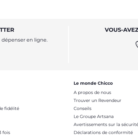
TTER
VOUS-AVEZ
dépenser en ligne.
Le monde Chicco
A propos de nous
Trouver un Revendeur
 fidélité
Conseils
Le Groupe Artsana
Avertissements sur la sécurit
 fois
Déclarations de conformité