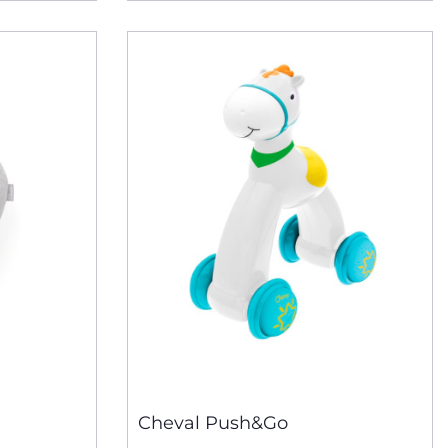
Cheval Push&Go