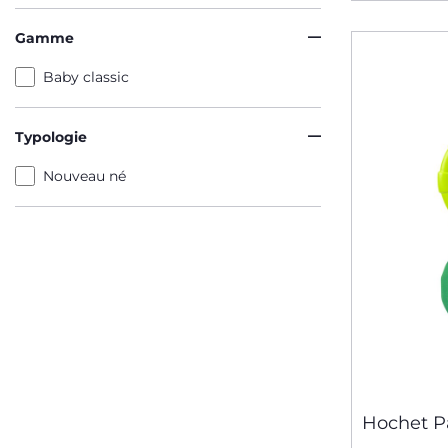
Gamme
Baby classic
Typologie
Nouveau né
Hochet 