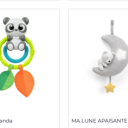
Panda
MA LUNE APAISANTE