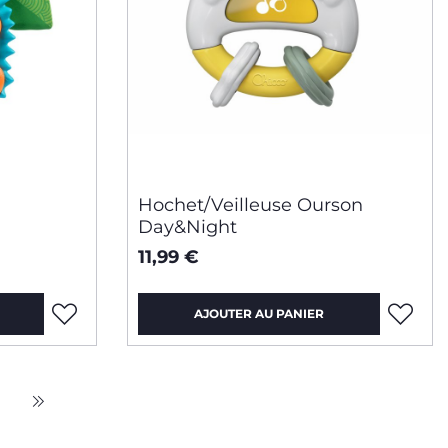
Hochet/Veilleuse Ourson
Day&Night
11,99 €
AJOUTER AU PANIER