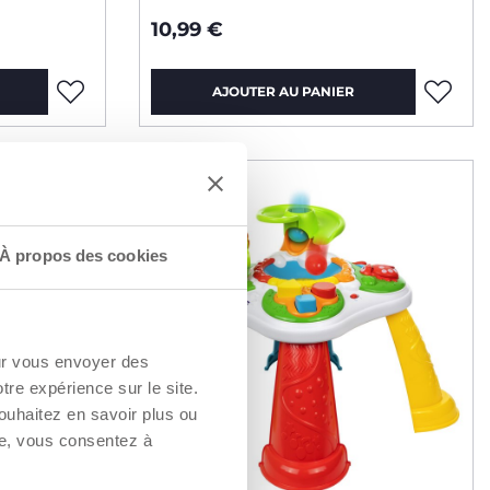
10,99 €
AJOUTER AU PANIER
À propos des cookies
our vous envoyer des
otre expérience sur le site.
ouhaitez en savoir plus ou
re, vous consentez à