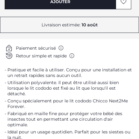
AJOUTER
Livraison estimée:
10 août
Paiement sécurisé
Retour simple et rapide
Pratique et facile à utiliser. Conçu pour une installation et
un retrait rapides sans aucun outil.
Utilisation polyvalente. Il peut être utilisé aussi bien
lorsque le lit cododo est fixé au lit que lorsqu'il est
détaché.
Conçu spécialement pour le lit cododo Chicco Next2Me
Forever.
Fabriqué en maille fine pour protéger votre bébé des
insectes tout en permettant une circulation d'air
optimale.
Idéal pour un usage quotidien. Parfait pour les siestes ou
la nuit,