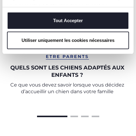
vous consentez à l'utilisation des seuls cookies
techniques, qui sont essentiels au service demandé.
Tout Accepter
Utiliser uniquement les cookies nécessaires
ETRE PARENTS
QUELS SONT LES CHIENS ADAPTÉS AUX
ENFANTS ?
Ce que vous devez savoir lorsque vous décidez
d’accueillir un chien dans votre famille