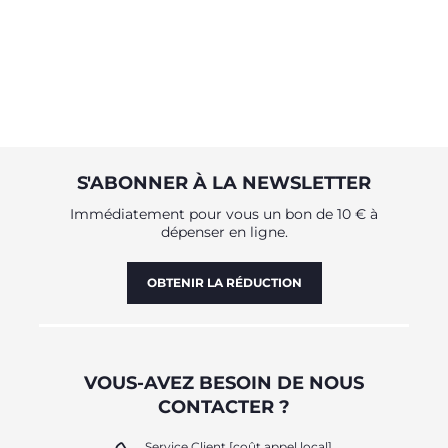
S'ABONNER À LA NEWSLETTER
Immédiatement pour vous un bon de 10 € à
dépenser en ligne.
OBTENIR LA RÉDUCTION
VOUS-AVEZ BESOIN DE NOUS
CONTACTER ?
Service Client [coût appel local]