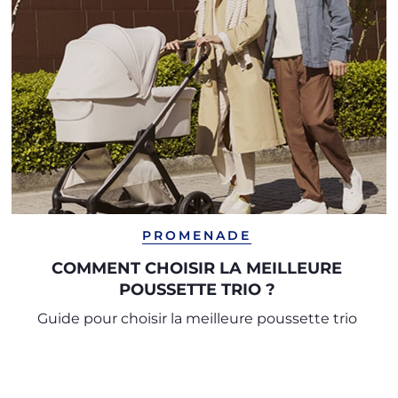
PROMENADE
COMMENT CHOISIR LA MEILLEURE
POUSSETTE TRIO ?
Guide pour choisir la meilleure poussette trio