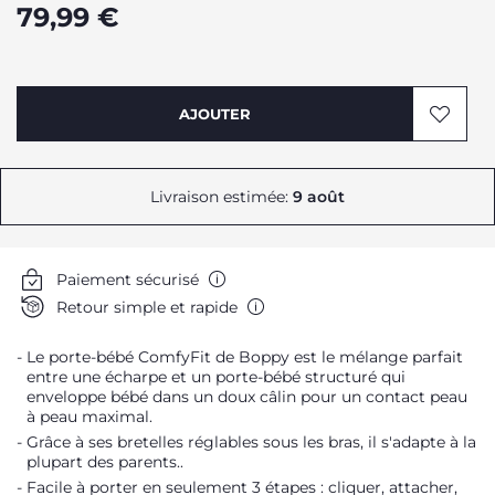
79,99 €
AJOUTER
Livraison estimée:
9 août
Paiement sécurisé
Retour simple et rapide
Le porte-bébé ComfyFit de Boppy est le mélange parfait
entre une écharpe et un porte-bébé structuré qui
enveloppe bébé dans un doux câlin pour un contact peau
à peau maximal.
Grâce à ses bretelles réglables sous les bras, il s'adapte à la
plupart des parents..
Facile à porter en seulement 3 étapes : cliquer, attacher,