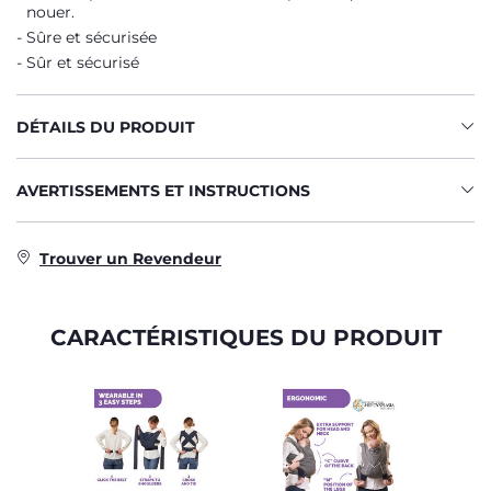
nouer.
Sûre et sécurisée
Sûr et sécurisé
DÉTAILS DU PRODUIT
AVERTISSEMENTS ET INSTRUCTIONS
Trouver un Revendeur
CARACTÉRISTIQUES DU PRODUIT