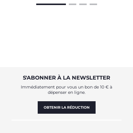
S'ABONNER À LA NEWSLETTER
Immédiatement pour vous un bon de 10 € à
dépenser en ligne.
OBTENIR LA RÉDUCTION