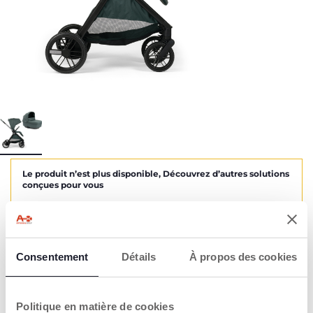
Le produit n’est plus disponible, Découvrez d’autres solutions
conçues pour vous
Découvrez d’autres produits
AVERTISSEMENTS ET INSTRUCTIONS
Consentement
Détails
À propos des cookies
Trouver un Revendeur
Politique en matière de cookies