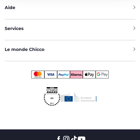
Aide
Services
Le monde Chicco