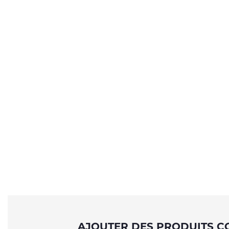
AJOUTER DES PRODUITS C