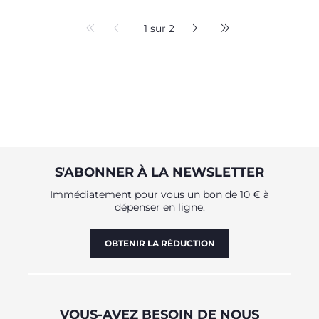
1 sur 2
S'ABONNER À LA NEWSLETTER
Immédiatement pour vous un bon de 10 € à
dépenser en ligne.
OBTENIR LA RÉDUCTION
VOUS-AVEZ BESOIN DE NOUS