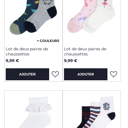
+ COULEURS
Lot de deux paires de
Lot de deux paires de
chaussettes
chaussettes
9,99 €
9,99 €
AJOUTER
AJOUTER