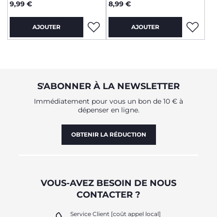
9,99 €
8,99 €
AJOUTER
AJOUTER
S'ABONNER À LA NEWSLETTER
Immédiatement pour vous un bon de 10 € à
dépenser en ligne.
OBTENIR LA RÉDUCTION
VOUS-AVEZ BESOIN DE NOUS
CONTACTER ?
Service Client [coût appel local]