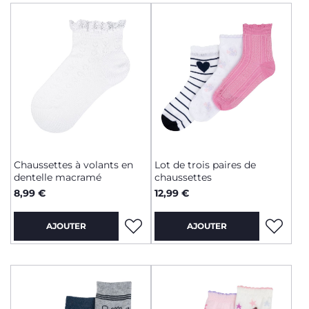
Chaussettes à volants en
Lot de trois paires de
dentelle macramé
chaussettes
8,99 €
12,99 €
AJOUTER
AJOUTER