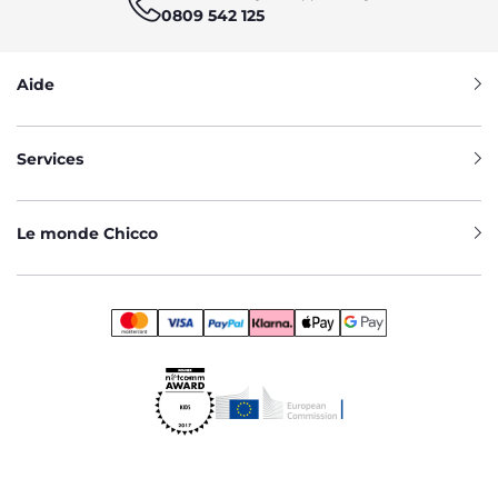
0809 542 125
Aide
Services
Le monde Chicco