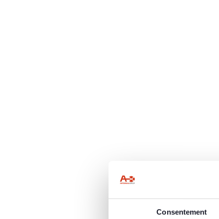
Consentement