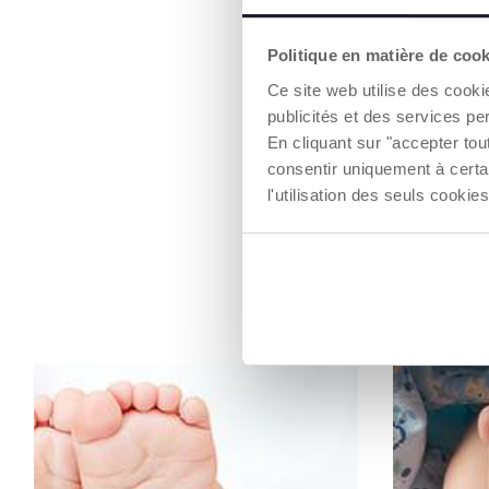
Politique en matière de coo
Ce site web utilise des cooki
publicités et des services pe
En cliquant sur "accepter to
consentir uniquement à certa
l'utilisation des seuls cook