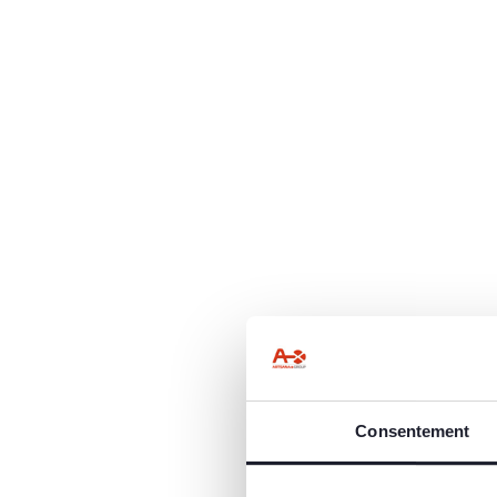
Consentement