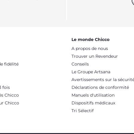
Le monde Chicco
A propos de nous
Trouver un Revendeur
 fidélité
Conseils
Le Groupe Artsana
Avertissements sur la sécurit
 fois
Déclarations de conformité
és Chicco
Manuels d'utilisation
ur Chicco
Dispositifs médicaux
Tri Sélectif