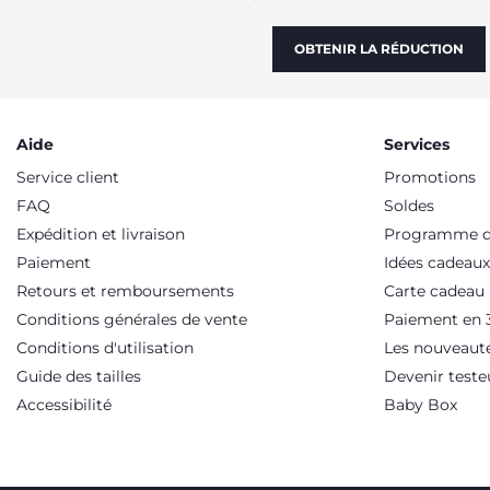
OBTENIR LA RÉDUCTION
Aide
Services
Service client
Promotions
FAQ
Soldes
Expédition et livraison
Programme de
Paiement
Idées cadeaux
Retours et remboursements
Carte cadeau
Conditions générales de vente
Paiement en 3
Conditions d'utilisation
Les nouveaut
Guide des tailles
Devenir teste
Accessibilité
Baby Box