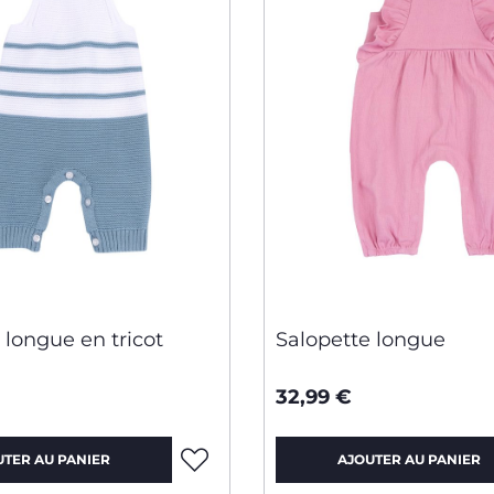
 longue en tricot
Salopette longue
32,99 €
UTER AU PANIER
AJOUTER AU PANIER