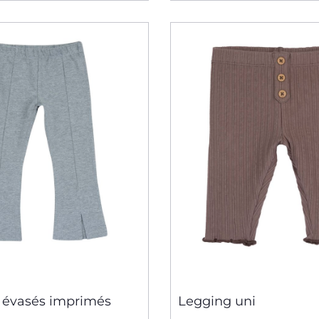
 évasés imprimés
Legging uni