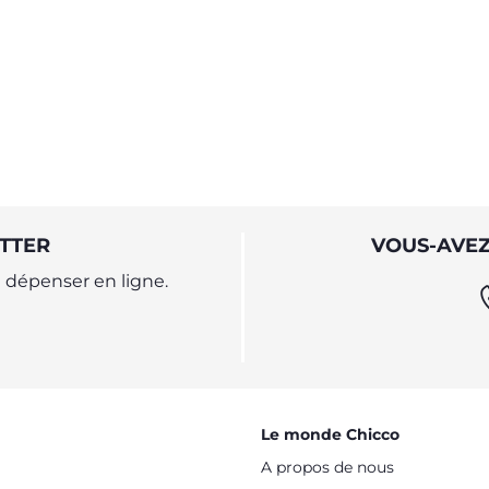
TTER
VOUS-AVEZ
dépenser en ligne.
Le monde Chicco
A propos de nous