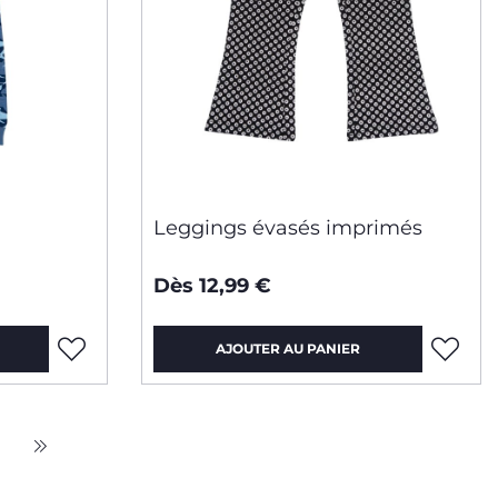
Leggings évasés imprimés
Dès 12,99 €
AJOUTER AU PANIER