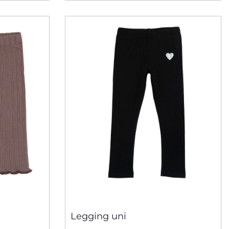
Legging uni