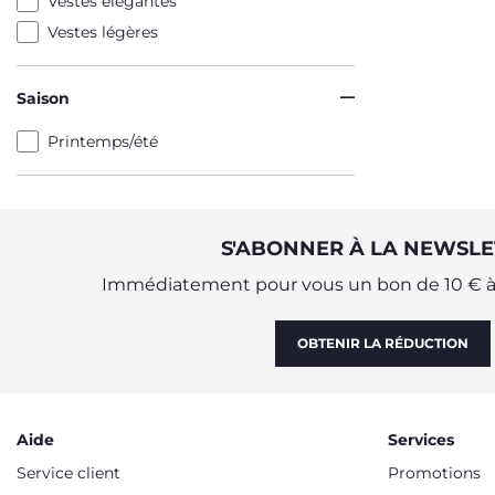
Vestes élégantes
Vestes légères
Saison
Printemps/été
S'ABONNER À LA NEWSLE
Immédiatement pour vous un bon de 10 € à 
OBTENIR LA RÉDUCTION
Aide
Services
Service client
Promotions