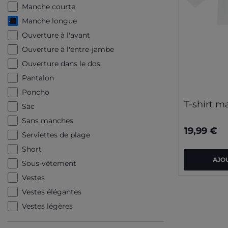
Manche courte
Manche longue
Ouverture à l'avant
Ouverture à l'entre-jambe
Ouverture dans le dos
Pantalon
Poncho
T-shirt 
Sac
Sans manches
19,99 €
Serviettes de plage
Short
AJO
Sous-vêtement
Vestes
Vestes élégantes
Vestes légères