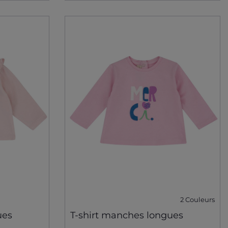
2 Couleurs
ues
T-shirt manches longues