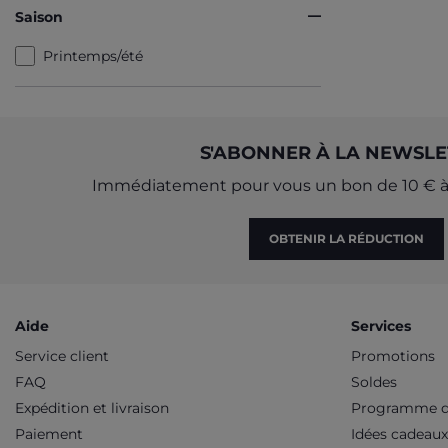
Saison
Printemps/été
S'ABONNER À LA NEWSLE
Immédiatement pour vous un bon de 10 € à 
OBTENIR LA RÉDUCTION
Aide
Services
Service client
Promotions
FAQ
Soldes
Expédition et livraison
Programme de
Paiement
Idées cadeaux