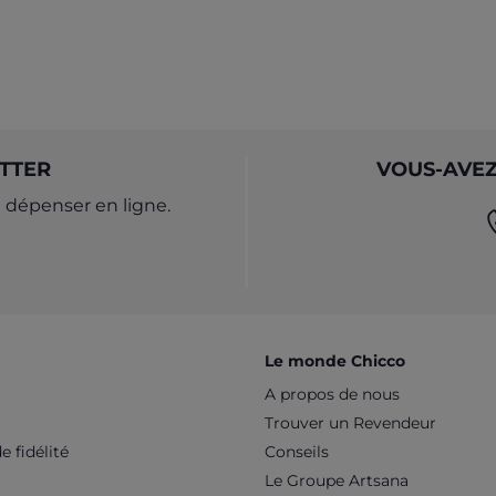
TTER
VOUS-AVEZ
dépenser en ligne.
Le monde Chicco
A propos de nous
Trouver un Revendeur
 fidélité
Conseils
Le Groupe Artsana