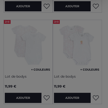
AJOUTER
AJOUTER
2=3
2=3
+ COULEURS
+ COULEURS
Lot de bodys
Lot de bodys
11,99 €
11,99 €
AJOUTER
AJOUTER