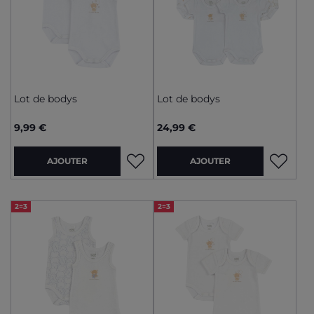
Lot de bodys
Lot de bodys
9,99 €
24,99 €
AJOUTER
AJOUTER
2=3
2=3