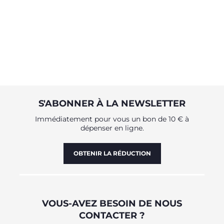
S'ABONNER À LA NEWSLETTER
Immédiatement pour vous un bon de 10 € à
dépenser en ligne.
OBTENIR LA RÉDUCTION
VOUS-AVEZ BESOIN DE NOUS
CONTACTER ?