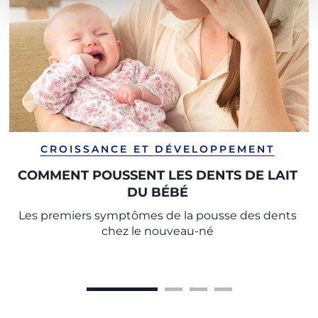
CROISSANCE ET DÉVELOPPEMENT
COMMENT POUSSENT LES DENTS DE LAIT
DU BÉBÉ
Les premiers symptômes de la pousse des dents
chez le nouveau-né