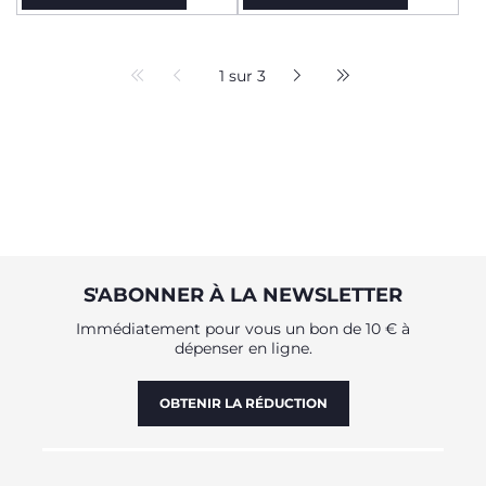
1 sur 3
S'ABONNER À LA NEWSLETTER
Immédiatement pour vous un bon de 10 € à
dépenser en ligne.
OBTENIR LA RÉDUCTION