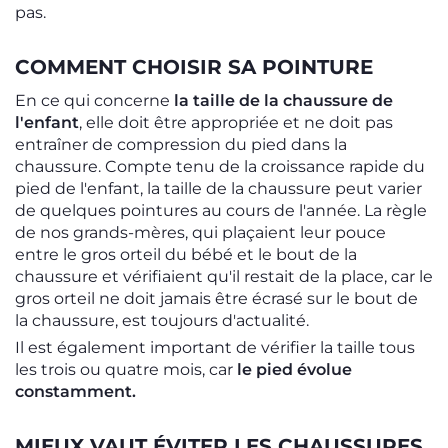
pas.
COMMENT CHOISIR SA POINTURE
En ce qui concerne
la taille de la chaussure de
l'enfant
, elle doit être appropriée et ne doit pas
entraîner de compression du pied dans la
chaussure. Compte tenu de la croissance rapide du
pied de l'enfant, la taille de la chaussure peut varier
de quelques pointures au cours de l'année. La règle
de nos grands-mères, qui plaçaient leur pouce
entre le gros orteil du bébé et le bout de la
chaussure et vérifiaient qu'il restait de la place, car le
gros orteil ne doit jamais être écrasé sur le bout de
la chaussure, est toujours d'actualité.
Il est également important de vérifier la taille tous
les trois ou quatre mois, car
le pied évolue
constamment.
MIEUX VAUT ÉVITER LES CHAUSSURES