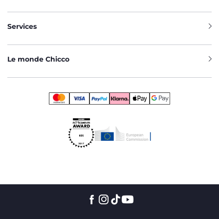
Services
Le monde Chicco