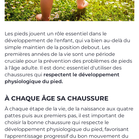
Les pieds jouent un rôle essentiel dans le
développement de l'enfant, qui va bien au-delà du
simple maintien de la position debout. Les
premières années de la vie sont une période
cruciale pour la prévention des problèmes de pieds
à l'âge adulte. Il est donc essentiel d'utiliser des
chaussures qui
respectent le développement
physiologique du pied.
À CHAQUE ÂGE SA CHAUSSURE
À chaque étape de la vie, de la naissance aux quatre
pattes puis aux premiers pas, il est important de
choisir la bonne chaussure qui respecte le
développement physiologique du pied, favorisant
l'apprentissage progressif du bon mouvement du