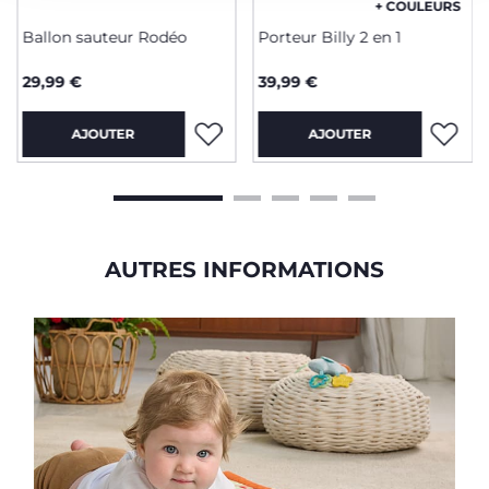
+ COULEURS
Ballon sauteur Rodéo
Porteur Billy 2 en 1
29,99 €
39,99 €
AJOUTER
AJOUTER
AUTRES INFORMATIONS