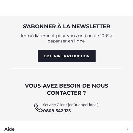
S'ABONNER À LA NEWSLETTER
Immédiatement pour vous un bon de 10 € à
dépenser en ligne.
OBTENIR LA RÉDUCTION
VOUS-AVEZ BESOIN DE NOUS
CONTACTER ?
Service Client [coût appel local]
0809 542 125
Aide