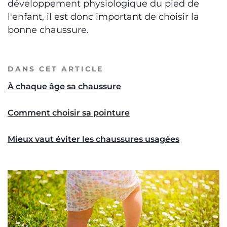
développement physiologique du pied de
l'enfant, il est donc important de choisir la
bonne chaussure.
DANS CET ARTICLE
À chaque âge sa chaussure
Comment choisir sa pointure
Mieux vaut éviter les chaussures usagées