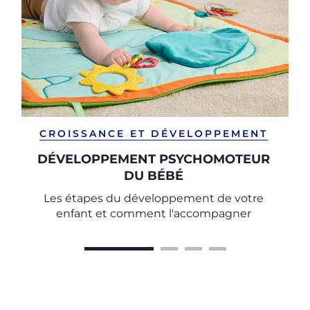
CROISSANCE ET DÉVELOPPEMENT
DÉVELOPPEMENT PSYCHOMOTEUR
DU BÉBÉ
Les étapes du développement de votre
enfant et comment l'accompagner