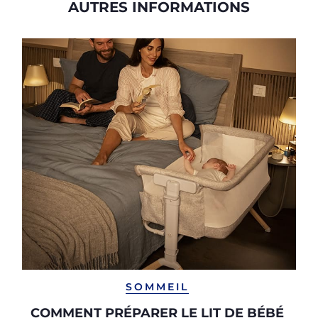
AUTRES INFORMATIONS
SOMMEIL
COMMENT PRÉPARER LE LIT DE BÉBÉ