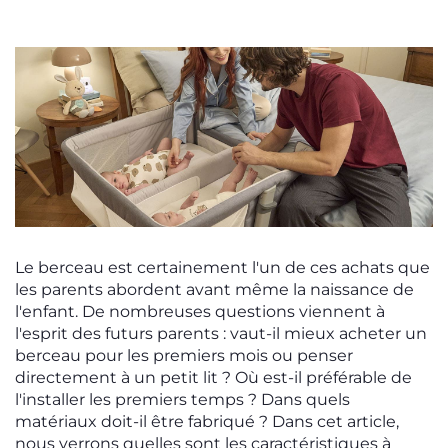
Le berceau est certainement l'un de ces achats que
les parents abordent avant même la naissance de
l'enfant. De nombreuses questions viennent à
l'esprit des futurs parents : vaut-il mieux acheter un
berceau pour les premiers mois ou penser
directement à un petit lit ? Où est-il préférable de
l'installer les premiers temps ? Dans quels
matériaux doit-il être fabriqué ? Dans cet article,
nous verrons quelles sont les caractéristiques à