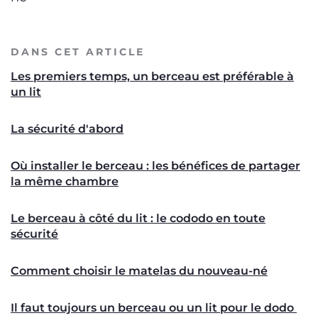
DANS CET ARTICLE
Les premiers temps, un berceau est préférable à
un lit
La sécurité d'abord
Où installer le berceau : les bénéfices de partager
la même chambre
Le berceau à côté du lit : le cododo en toute
sécurité
Comment choisir le matelas du nouveau-né
Il faut toujours un berceau ou un lit pour le dodo