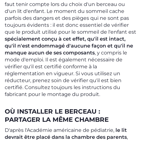
faut tenir compte lors du choix d'un berceau ou
d'un lit d'enfant. Le moment du sommeil cache
parfois des dangers et des pièges qui ne sont pas
toujours évidents : il est donc essentiel de vérifier
que le produit utilisé pour le sommeil de l'enfant est
spécialement conçu à cet effet, qu'il est intact,
qu'il n'est endommagé d'aucune façon et qu'il ne
manque aucun de ses composants
, y compris le
mode d'emploi. Il est également nécessaire de
vérifier qu'il est certifié conforme à la
réglementation en vigueur. Si vous utilisez un
réducteur, prenez soin de vérifier qu'il est bien
certifié. Consultez toujours les instructions du
fabricant pour le montage du produit.
OÙ INSTALLER LE BERCEAU :
PARTAGER LA MÊME CHAMBRE
D'après l'Académie américaine de pédiatrie,
le lit
devrait être placé dans la chambre des parents
,