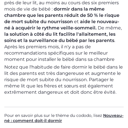
près de leur lit, au moins au cours des six premiers
mois de vie de bébé :
dormir dans la même
chambre que les parents réduit de 50 % le risque
de mort subite du nourrisson
et
aide le nouveau-
né à acquérir le rythme veille-sommeil.
De même,
la solution à côté du lit facilite l'allaitement, les
soins et la surveillance du bébé par les parents
.
Après les premiers mois, il n'y a pas de
recommandations spécifiques sur le meilleur
moment pour installer le bébé dans sa chambre
Notez que l'habitude de faire dormir le bébé dans le
lit des parents est très dangereuse et augmente le
risque de mort subite du nourrisson. Partager le
même lit que les frères et sœurs est également
extrêmement dangereux et doit donc être évité.
Pour en savoir plus sur le thème du cododo, lisez
Nouveau-
né : comment doit-il dormir