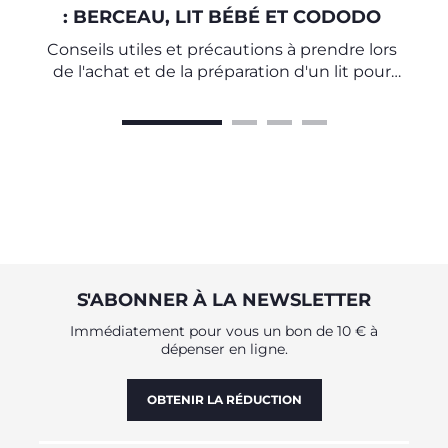
: BERCEAU, LIT BÉBÉ ET CODODO
Conseils utiles et précautions à prendre lors
de l'achat et de la préparation d'un lit pour
bébé
S'ABONNER À LA NEWSLETTER
Immédiatement pour vous un bon de 10 € à
dépenser en ligne.
OBTENIR LA RÉDUCTION