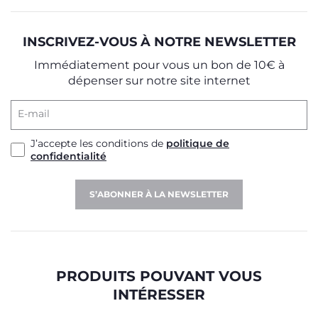
INSCRIVEZ-VOUS À NOTRE NEWSLETTER
Immédiatement pour vous un bon de 10€ à
dépenser sur notre site internet
E-mail
J’accepte les conditions de
politique de
confidentialité
S’ABONNER À LA NEWSLETTER
PRODUITS POUVANT VOUS
INTÉRESSER