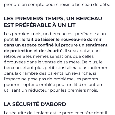
prendre en compte pour choisir le berceau de bébé.
LES PREMIERS TEMPS, UN BERCEAU
EST PRÉFÉRABLE À UN LIT
Les premiers mois, un berceau est préférable à un
petit lit :
le fait de laisser le nouveau-né dormir
dans un espace confiné lui procure un sentiment
de protection et de sécurité.
Il sera apaisé, car il
retrouvera les mêmes sensations que celles
éprouvées dans le ventre de sa mère. De plus, le
berceau, étant plus petit, s'installera plus facilement
dans la chambre des parents. En revanche, si
l'espace ne pose pas de problème, les parents
pourront opter d'emblée pour un lit d'enfant en
utilisant un réducteur pour les premiers mois.
LA SÉCURITÉ D'ABORD
La sécurité de l'enfant est le premier critère dont il