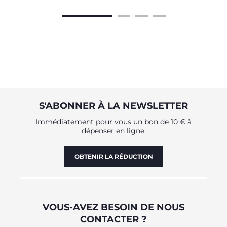
bébé
S'ABONNER À LA NEWSLETTER
Immédiatement pour vous un bon de 10 € à
dépenser en ligne.
OBTENIR LA RÉDUCTION
VOUS-AVEZ BESOIN DE NOUS
CONTACTER ?