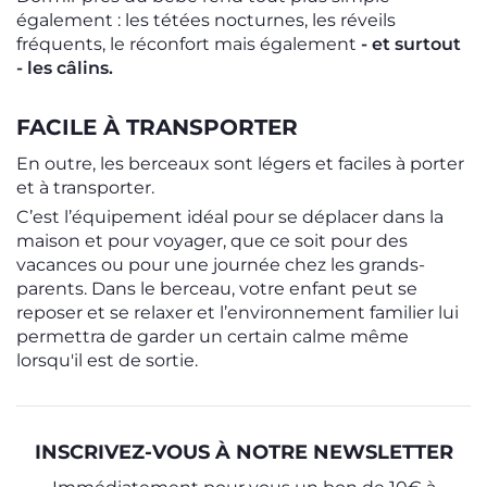
également : les tétées nocturnes, les réveils
fréquents, le réconfort mais également
- et surtout
- les câlins.
FACILE À TRANSPORTER
En outre, les berceaux sont légers et faciles à porter
et à transporter.
C’est l’équipement idéal pour se déplacer dans la
maison et pour voyager, que ce soit pour des
vacances ou pour une journée chez les grands-
parents. Dans le berceau, votre enfant peut se
reposer et se relaxer et l’environnement familier lui
permettra de garder un certain calme même
lorsqu'il est de sortie.
INSCRIVEZ-VOUS À NOTRE NEWSLETTER