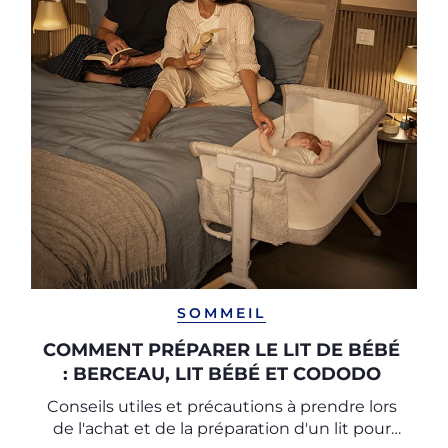
SOMMEIL
COMMENT PRÉPARER LE LIT DE BÉBÉ
: BERCEAU, LIT BÉBÉ ET CODODO
Conseils utiles et précautions à prendre lors
de l'achat et de la préparation d'un lit pour