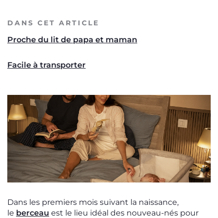
DANS CET ARTICLE
Proche du lit de papa et maman
Facile à transporter
Dans les premiers mois suivant la naissance,
le
berceau
est le lieu idéal des nouveau-nés pour